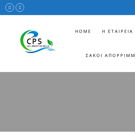
HOME
Η ΕΤΑΙΡΕΊΑ
ΣΆΚΟΙ ΑΠΟΡΡΙΜ