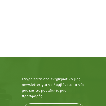
Εγγραφείτε στο ενημερωτικό μας
newsletter για να λαμβάνετε τα νέα
μας και τις μοναδικές μας
προσφορές