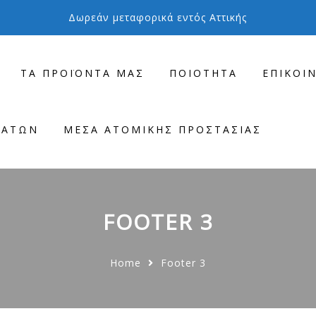
Δωρεάν μεταφορικά εντός Αττικής
ΤΑ ΠΡΟΪΌΝΤΑ ΜΑΣ
ΠΟΙΌΤΗΤΑ
ΕΠΙΚΟΙ
ΜΆΤΩΝ
ΜΈΣΑ ΑΤΟΜΙΚΉΣ ΠΡΟΣΤΑΣΊΑΣ
FOOTER 3
Home
Footer 3