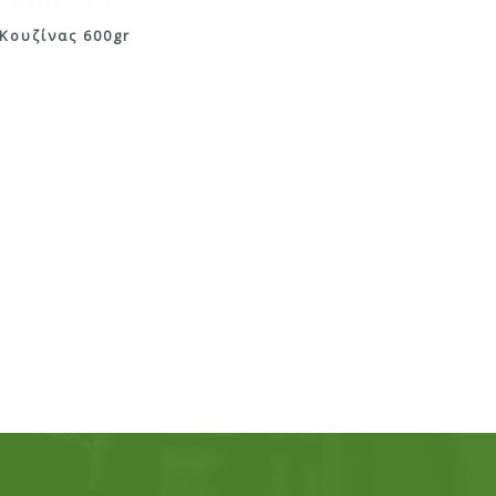
Κουζίνας 600gr