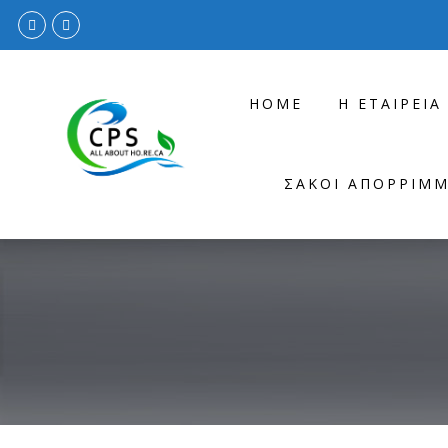
HOME
Η ΕΤΑΙΡΕΊΑ
ΣΆΚΟΙ ΑΠΟΡΡΙΜ