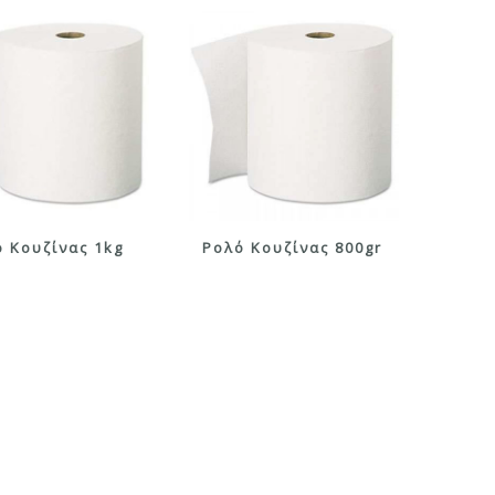
 Κουζίνας 1kg
Ρολό Κουζίνας 800gr