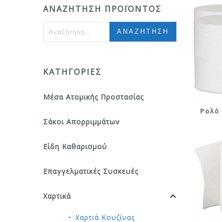
ΑΝΑΖΉΤΗΣΗ ΠΡΟΪΌΝΤΟΣ
Αναζήτηση
για:
ΚΑΤΗΓΟΡΊΕΣ
Μέσα Ατομικής Προστασίας
Ρολό 
Σάκοι Απορριμμάτων
Είδη Καθαρισμού
Επαγγελματικές Συσκευές
Χαρτικά
Χαρτιά Κουζίνας