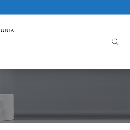
ΝΩΝΊΑ