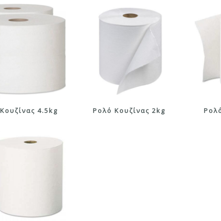
Κουζίνας 4.5kg
Ρολό Κουζίνας 2kg
Ρολό