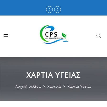
ΧΑΡΤΙΆ ΥΓΕΊΑΣ
Αρχική σελίδα
Χαρτικά
Χαρτιά Υγείας