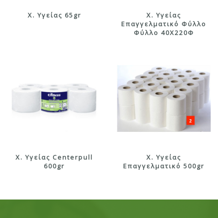
X. Υγείας 65gr
Χ. Υγείας
Επαγγελματικό Φύλλο
Φύλλο 40Χ220Φ
X. Υγείας Centerpull
Χ. Υγείας
600gr
Επαγγελματικό 500gr