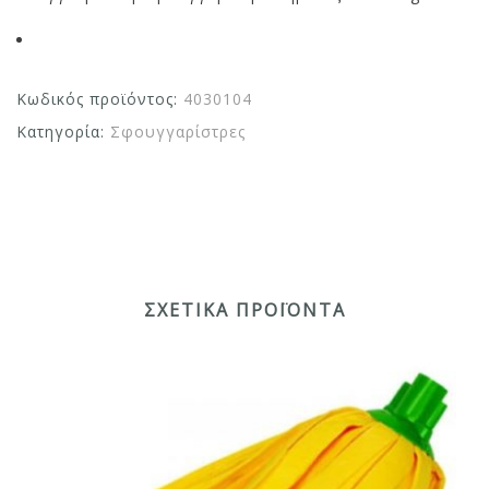
Κωδικός προϊόντος:
4030104
Κατηγορία:
Σφουγγαρίστρες
ΣΧΕΤΙΚΆ ΠΡΟΪΌΝΤΑ