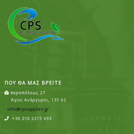
ΠΟΥ ΘΑ ΜΑΣ ΒΡΕΙΤΕ
Ακροπόλεως 27
Άγιοι Ανάργυροι, 135 62
info@cpsupplies.gr
+30 210 2315 693