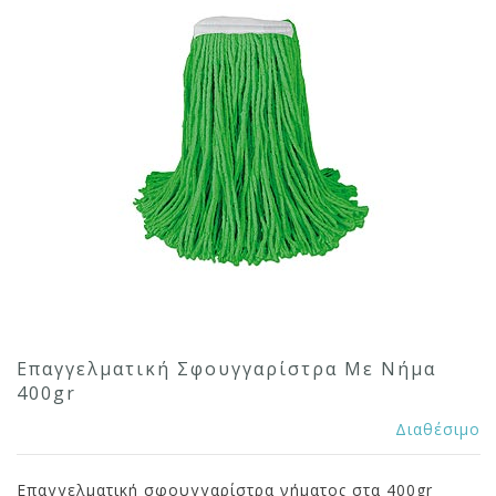
Επαγγελματική Σφουγγαρίστρα Με Νήμα
400gr
Διαθέσιμο
Επαγγελματική σφουγγαρίστρα νήματος στα 400gr