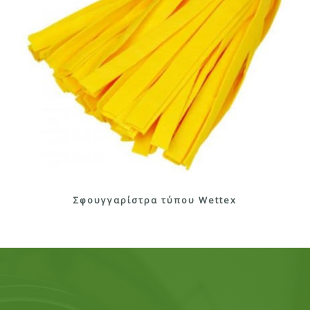
Σφουγγαρίστρα τύπου Wettex