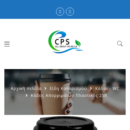
Αρχική σελίδα
Είδη Καθαρισμού
Κάδοι - WC
Κάδος Απορριμάτων Πλαστικός 25lt