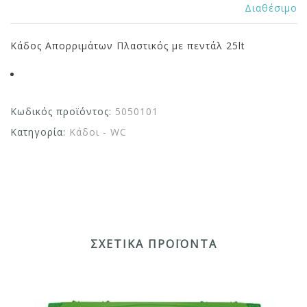
Διαθέσιμο
Κάδος Απορριμάτων Πλαστικός με πεντάλ 25lt
Κωδικός προϊόντος:
5050101
Κατηγορία:
Κάδοι - WC
ΣΧΕΤΙΚΆ ΠΡΟΪΌΝΤΑ