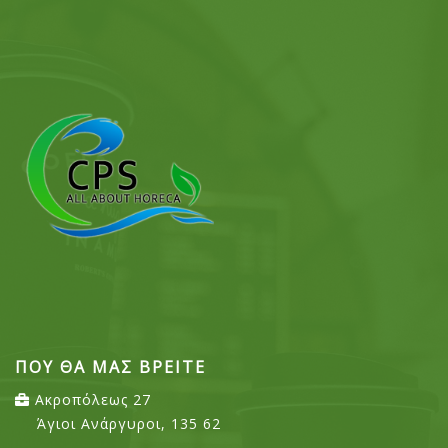
ΠΟΥ ΘΑ ΜΑΣ ΒΡΕΙΤΕ
Ακροπόλεως 27
Άγιοι Ανάργυροι, 135 62