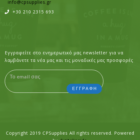
info@cpsupplies.gr
+30 210 2315 693
Εγγραφείτε στο ενημερωτικό μας newsletter για να
λαμβάνετε τα νέα μας και τις μοναδικές μας προσφορές
Copyright 2019 CPSupplies All rights reserved. Powered