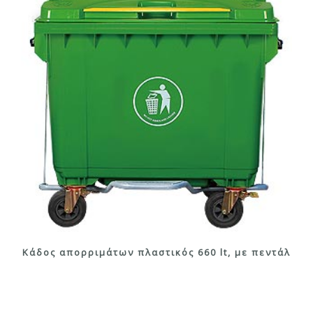
Κάδος απορριμάτων πλαστικός 660 lt, με πεντάλ