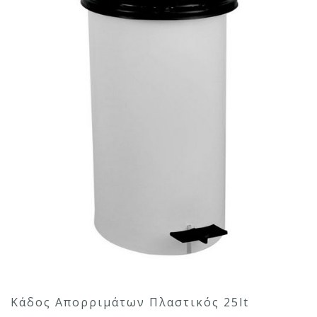
Κάδος Απορριμάτων Πλαστικός 25lt