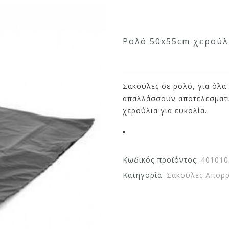
Ρολό 50x55cm χερούλ
Σακούλες σε ρολό, για όλα 
απαλλάσσουν αποτελεσματι
χερούλια για ευκολία.
Κωδικός προϊόντος:
401010
Κατηγορία:
Σακούλες Απορ