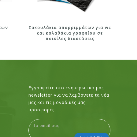
των
Σακουλάκια απορριμμάτων για wc
και καλαθάκια γραφείου σε
ποικίλες διαστάσεις
Εγγραφείτε στο ενημερωτικό μας
newsletter για να λαμβάνετε τα νέα
μας και τις μοναδικές μας
προσφορές