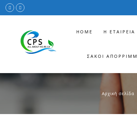
HOME
Η ΕΤΑΙΡΕΊΑ
ΣΆΚΟΙ ΑΠΟΡΡΙΜ
Αρχική σελίδα