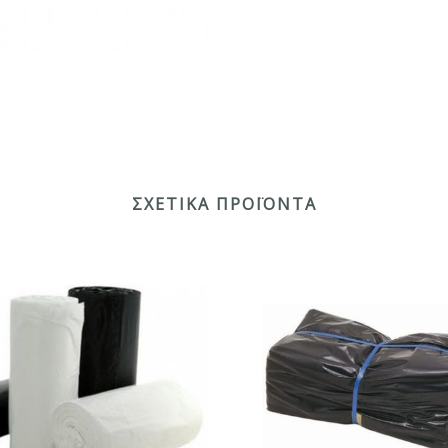
ΣΧΕΤΙΚΆ ΠΡΟΪΌΝΤΑ