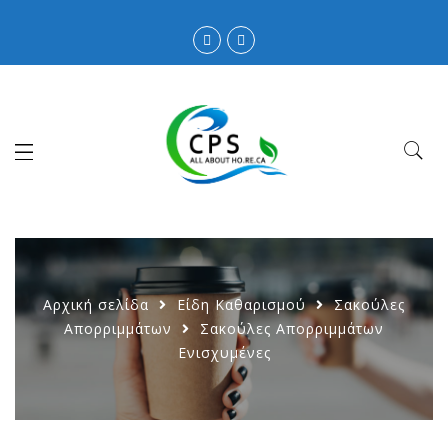
Αρχική σελίδα
Είδη Καθαρισμού
Σακούλες
Απορριμμάτων
Σακούλες Απορριμμάτων
Ενισχυμένες