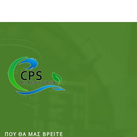
ΠΟΥ ΘΑ ΜΑΣ ΒΡΕΙΤΕ