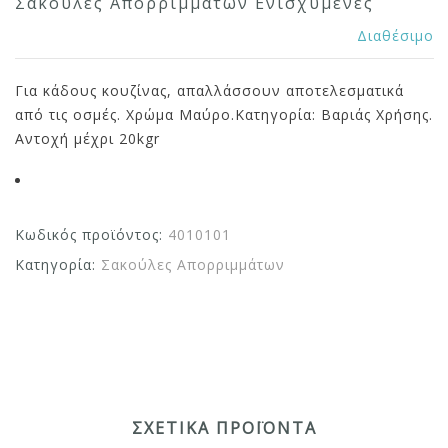
Σακούλες Απορριμμάτων Ενισχυμένες
Διαθέσιμο
Για κάδους κουζίνας, απαλλάσσουν αποτελεσματικά
από τις οσμές. Χρώμα Μαύρο.Κατηγορία: Βαριάς Χρήσης.
Αντοχή μέχρι 20kgr
Κωδικός προϊόντος:
4010101
Κατηγορία:
Σακούλες Απορριμμάτων
ΣΧΕΤΙΚΆ ΠΡΟΪΌΝΤΑ