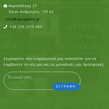
Ακροπόλεως 27
Άγιοι Ανάργυροι, 135 62
info@cpsupplies.gr
+30 210 2315 693
Εγγραφείτε στο ενημερωτικό μας newsletter για να
λαμβάνετε τα νέα μας και τις μοναδικές μας προσφορές