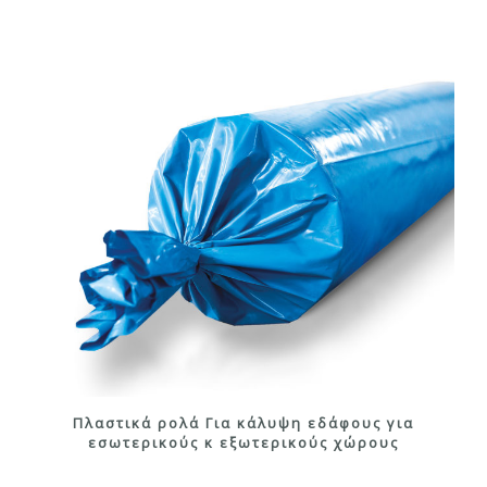
Πλαστικά ρολά Για κάλυψη εδάφους για
εσωτερικούς κ εξωτερικούς χώρους