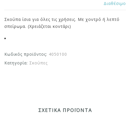
Διαθέσιμο
Σκούπα ίσια για όλες τις χρήσεις. Με χοντρό ή λεπτό
σπείρωμα. (Χρειάζεται κοντάρι)
Κωδικός προϊόντος:
4050100
Κατηγορία:
Σκούπες
ΣΧΕΤΙΚΆ ΠΡΟΪΌΝΤΑ