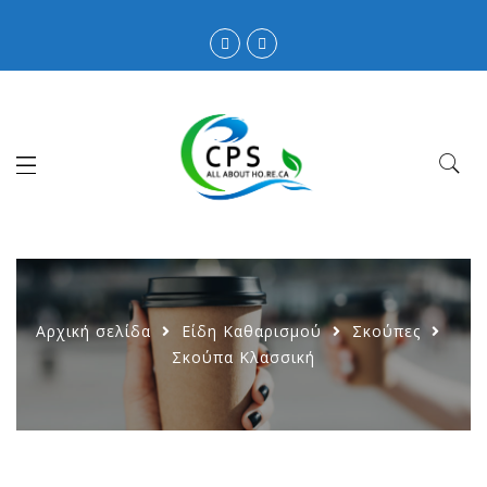
Αρχική σελίδα
Είδη Καθαρισμού
Σκούπες
Σκούπα Κλασσική