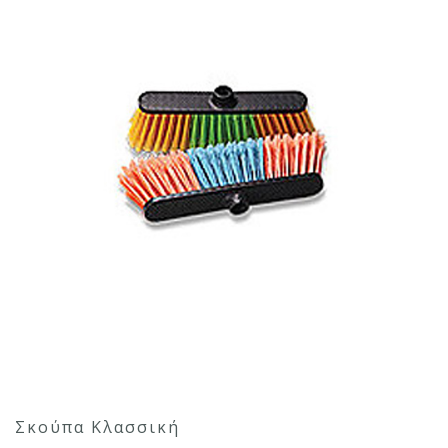
Σκούπα Κλασσική