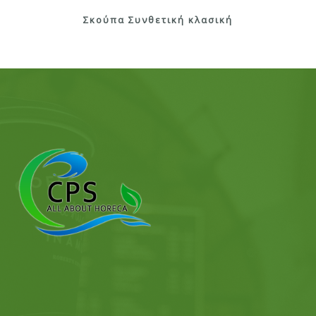
Σκούπα Συνθετική κλασική