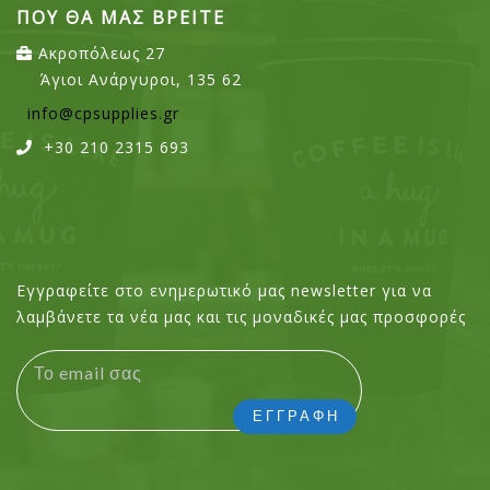
ΠΟΥ ΘΑ ΜΑΣ ΒΡΕΙΤΕ
Ακροπόλεως 27
Άγιοι Ανάργυροι, 135 62
info@cpsupplies.gr
+30 210 2315 693
Εγγραφείτε στο ενημερωτικό μας newsletter για να
λαμβάνετε τα νέα μας και τις μοναδικές μας προσφορές