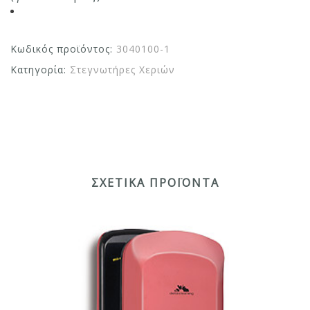
Κωδικός προϊόντος:
3040100-1
Κατηγορία:
Στεγνωτήρες Χεριών
ΣΧΕΤΙΚΆ ΠΡΟΪΌΝΤΑ