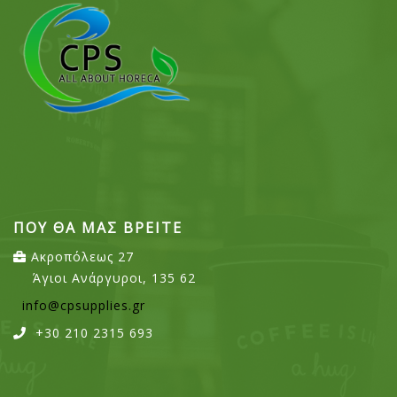
ΠΟΥ ΘΑ ΜΑΣ ΒΡΕΙΤΕ
Ακροπόλεως 27
Άγιοι Ανάργυροι, 135 62
info@cpsupplies.gr
+30 210 2315 693