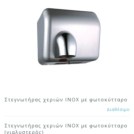
Στεγνωτήρας χεριών ΙΝΟΧ με φωτοκύτταρο
Διαθέσιμο
Στεγνωτήρας χεριών ΙΝΟΧ με φωτοκύτταρο
(γιαλυστερός)