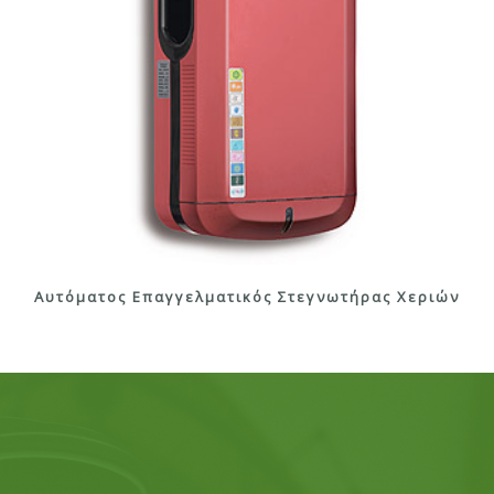
Αυτόματος Επαγγελματικός Στεγνωτήρας Χεριών