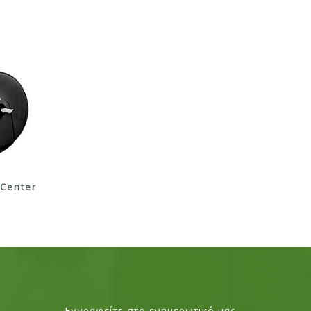
 Center
Εγγραφείτε στο ενημερωτικό μας