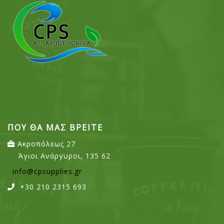
ΠΟΥ ΘΑ ΜΑΣ ΒΡΕΙΤΕ
Ακροπόλεως 27
Άγιοι Ανάργυροι, 135 62
info@cpsupplies.gr
+30 210 2315 693