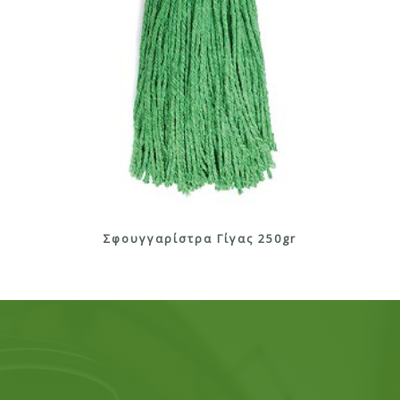
Σφουγγαρίστρα Γίγας 250gr