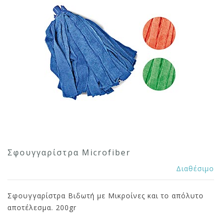
Σφουγγαρίστρα Microfiber
Διαθέσιμο
Σφουγγαρίστρα Βιδωτή με Μικροίνες και το απόλυτο
αποτέλεσμα. 200gr