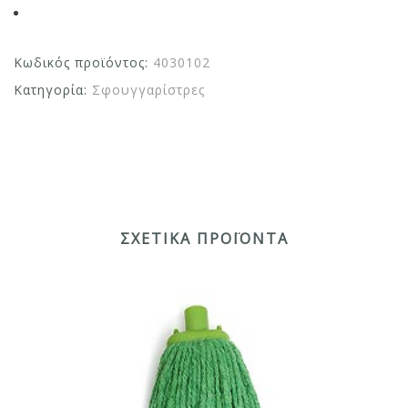
Κωδικός προϊόντος:
4030102
Κατηγορία:
Σφουγγαρίστρες
ΣΧΕΤΙΚΆ ΠΡΟΪΌΝΤΑ