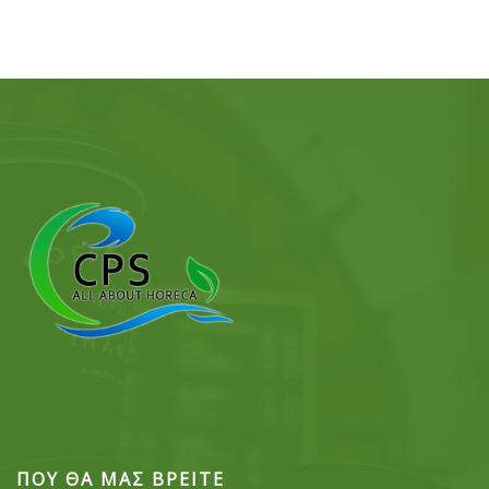
ΠΟΥ ΘΑ ΜΑΣ ΒΡΕΙΤΕ