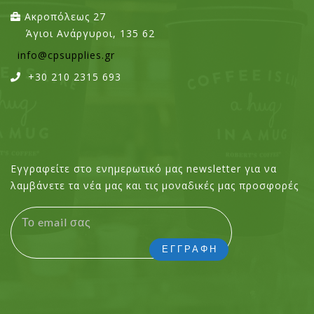
Ακροπόλεως 27
Άγιοι Ανάργυροι, 135 62
info@cpsupplies.gr
+30 210 2315 693
Εγγραφείτε στο ενημερωτικό μας newsletter για να
λαμβάνετε τα νέα μας και τις μοναδικές μας προσφορές