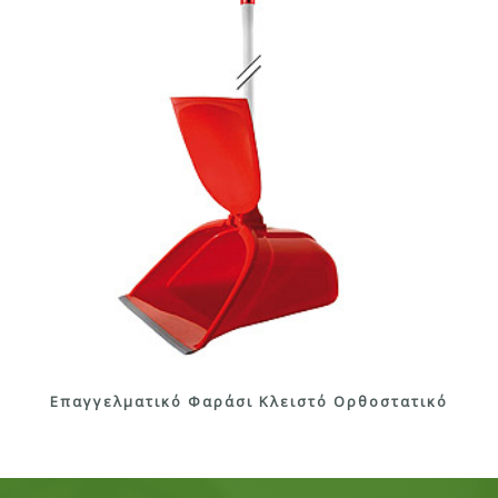
Επαγγελματικό Φαράσι Κλειστό Ορθοστατικό