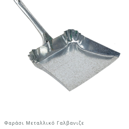
Φαράσι Μεταλλικό Γαλβανιζε