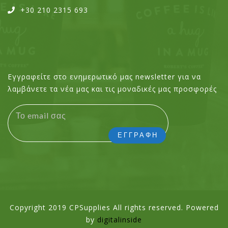
+30 210 2315 693
Εγγραφείτε στο ενημερωτικό μας newsletter για να
λαμβάνετε τα νέα μας και τις μοναδικές μας προσφορές
Copyright 2019 CPSupplies All rights reserved. Powered
by
digitalinside