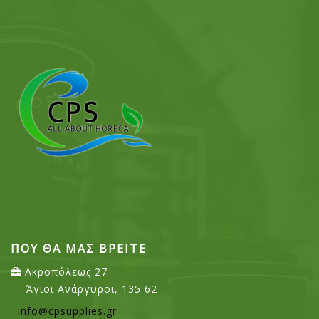
ΠΟΥ ΘΑ ΜΑΣ ΒΡΕΙΤΕ
Ακροπόλεως 27
Άγιοι Ανάργυροι, 135 62
info@cpsupplies.gr