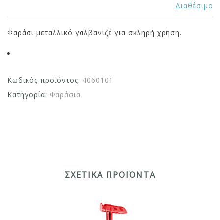
Διαθέσιμο
Φαράσι μεταλλικό γαλβανιζέ για σκληρή χρήση.
Κωδικός προϊόντος:
4060101
Κατηγορία:
Φαράσια
ΣΧΕΤΙΚΆ ΠΡΟΪΌΝΤΑ