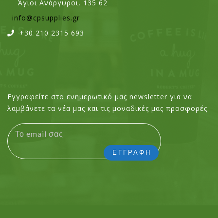
Άγιοι Ανάργυροι, 135 62
info@cpsupplies.gr
+30 210 2315 693
Εγγραφείτε στο ενημερωτικό μας newsletter για να
λαμβάνετε τα νέα μας και τις μοναδικές μας προσφορές