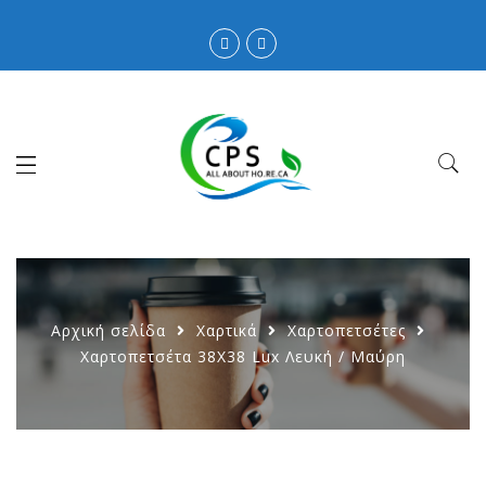
Αρχική σελίδα
Χαρτικά
Χαρτοπετσέτες
Χαρτοπετσέτα 38Χ38 Lux Λευκή / Μαύρη