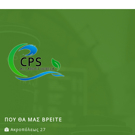
ΠΟΥ ΘΑ ΜΑΣ ΒΡΕΙΤΕ
Ακροπόλεως 27