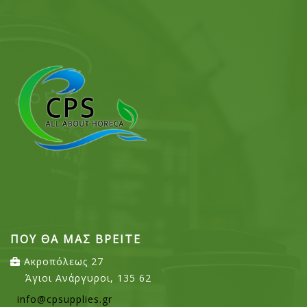
ΠΟΥ ΘΑ ΜΑΣ ΒΡΕΙΤΕ
Ακροπόλεως 27
Άγιοι Ανάργυροι, 135 62
info@cpsupplies.gr