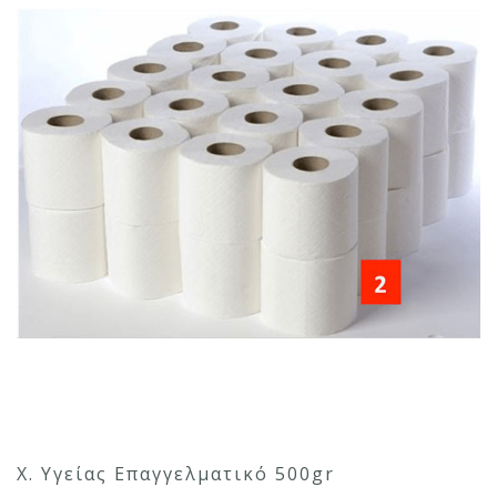
Χ. Υγείας Επαγγελματικό 500gr