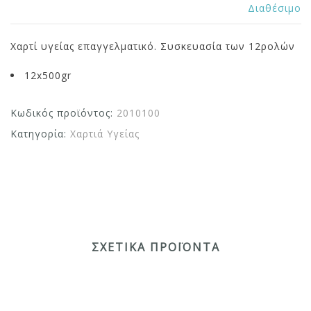
Διαθέσιμο
Χαρτί υγείας επαγγελματικό. Συσκευασία των 12ρολών
12x500gr
Κωδικός προϊόντος:
2010100
Κατηγορία:
Χαρτιά Υγείας
ΣΧΕΤΙΚΆ ΠΡΟΪΌΝΤΑ