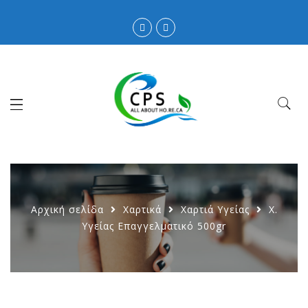
Αρχική σελίδα
Χαρτικά
Χαρτιά Υγείας
Χ.
Υγείας Επαγγελματικό 500gr