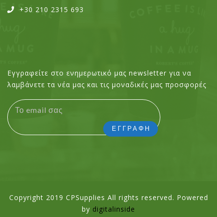
+30 210 2315 693
Εγγραφείτε στο ενημερωτικό μας newsletter για να
λαμβάνετε τα νέα μας και τις μοναδικές μας προσφορές
Copyright 2019 CPSupplies All rights reserved. Powered
by
digitalinside